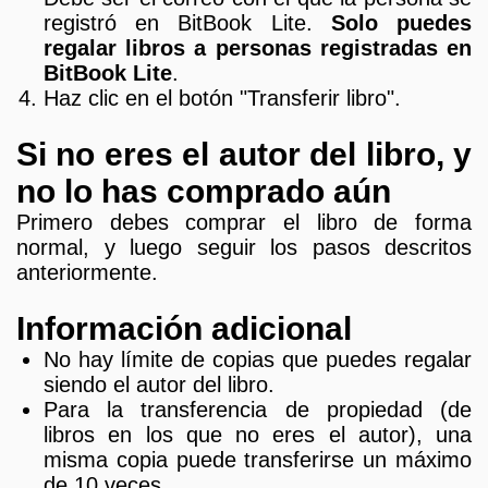
registró en BitBook Lite.
Solo puedes
regalar libros a personas registradas en
BitBook Lite
.
Haz clic en el botón "Transferir libro".
Si no eres el autor del libro, y
no lo has comprado aún
Primero debes comprar el libro de forma
normal, y luego seguir los pasos descritos
anteriormente.
Información adicional
No hay límite de copias que puedes regalar
siendo el autor del libro.
Para la transferencia de propiedad (de
libros en los que no eres el autor), una
misma copia puede transferirse un máximo
de 10 veces.