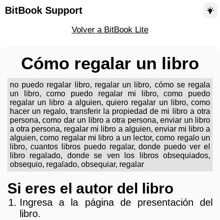
BitBook Support
Volver a BitBook Lite
Cómo regalar un libro
no puedo regalar libro, regalar un libro, cómo se regala
un libro, como puedo regalar mi libro, como puedo
regalar un libro a alguien, quiero regalar un libro, como
hacer un regalo, transferir la propiedad de mi libro a otra
persona, como dar un libro a otra persona, enviar un libro
a otra persona, regalar mi libro a alguien, enviar mi libro a
alguien, como regalar mi libro a un lector, como regalo un
libro, cuantos libros puedo regalar, donde puedo ver el
libro regalado, donde se ven los libros obsequiados,
obsequio, regalado, obsequiar, regalar
Si eres el autor del libro
Ingresa a la página de presentación del
libro.