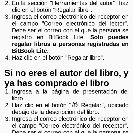
En la sección "Herramientas del autor", haz
clic en el botón "Regalar libro".
Ingresa el correo electrónico del receptor en
el campo "Correo electrónico del lector".
Debe ser el correo con el que la persona se
registró en BitBook Lite.
Solo puedes
regalar libros a personas registradas en
BitBook Lite
.
Haz clic en el botón "Regalar libro".
Si no eres el autor del libro, y
ya has comprado el libro
Ingresa a la página de presentación del
libro.
Haz clic en el botón "🎁 Regalar", ubicado
debajo de la descripción del libro.
Ingresa el correo electrónico del receptor en
el campo "Correo electrónico del receptor".
Debe ser el correo con el que la persona se